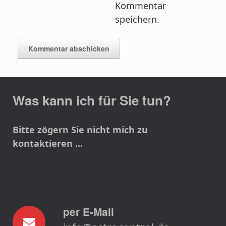
Kommentar
speichern.
Was kann ich für Sie tun?
Bitte zögern Sie nicht mich zu
kontaktieren ...
per E-Mail