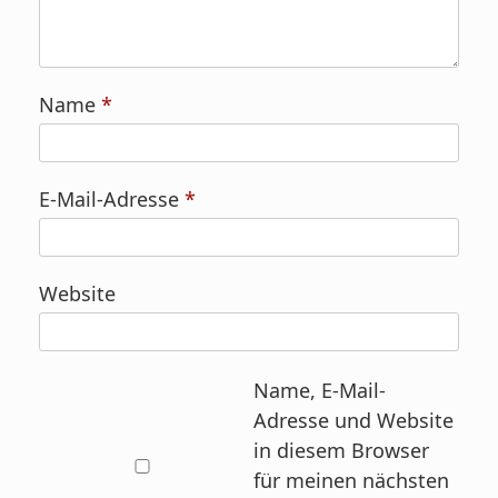
Name
*
E-Mail-Adresse
*
Website
Name, E-Mail-
Adresse und Website
in diesem Browser
für meinen nächsten