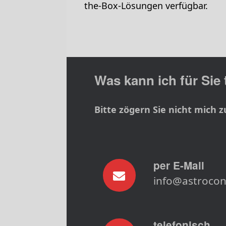
the-Box-Lösungen verfügbar.
Was kann ich für Sie
Bitte zögern Sie nicht mich z
per E-Mail
info@astrocon
telefonisch