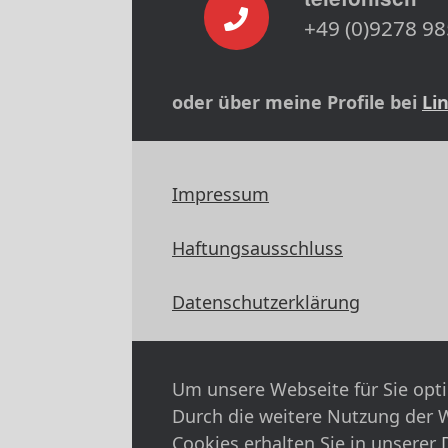
+49 (0)9278 98
oder über meine Profile bei
Li
Impressum
Haftungsausschluss
Datenschutzerklärung
Um unsere Webseite für Sie opti
Durch die weitere Nutzung der 
Cookies erhalten Sie in unserer