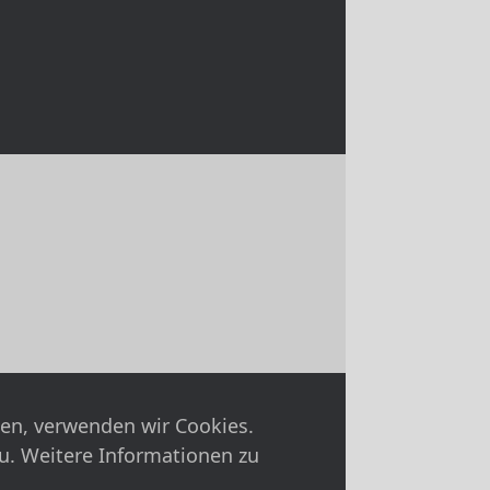
nen, verwenden wir Cookies.
u. Weitere Informationen zu