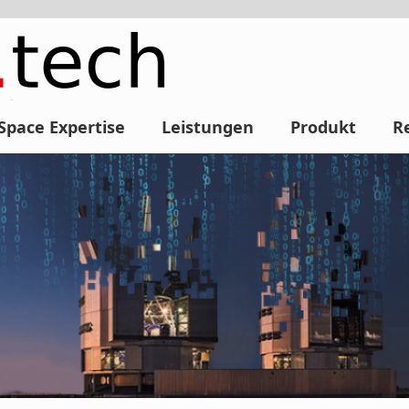
Space Expertise
Leistungen
Produkt
R