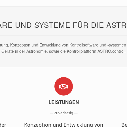
RE UND SYSTEME FÜR DIE AST
ratung, Konzeption und Entwicklung von Kontrollsoftware und -systeme
Geräte in der Astronomie, sowie die Kontrollplattform ASTRO.control.
LEISTUNGEN
— Zuverlässig —
der
Konzeption und Entwicklung von
Be