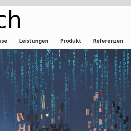
ise
Leistungen
Produkt
Referenzen