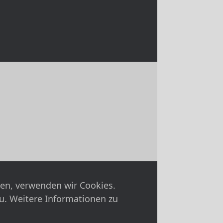
nen, verwenden wir Cookies.
u. Weitere Informationen zu