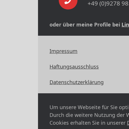
+49 (0)9278 98
oder über meine Profile bei
Li
Impressum
Haftungsausschluss
Datenschutzerklärung
Um unsere Webseite für Sie opti
Durch die weitere Nutzung der 
Cookies erhalten Sie in unserer