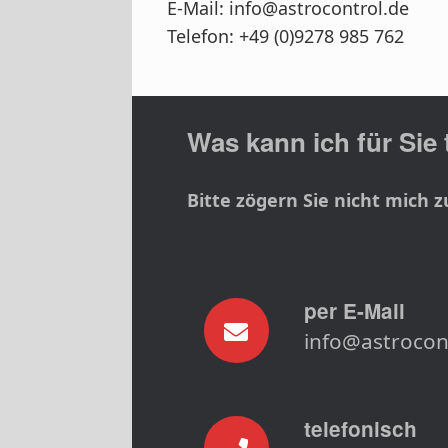
E-Mail: info@astrocontrol.de
Telefon: +49 (0)9278 985 762
Was kann ich für Sie
Bitte zögern Sie nicht mich z
per E-Mail
info@astrocon
telefonisch